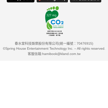
春水堂科技娛樂股份有限公司(統一編號：70476915)
©Spring House Entertainment Technology Inc. – All rights reserved.
客服信箱:hamibook@kland.com.tw