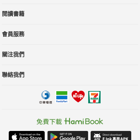
閱讀書籍
會員服務
關注我們
聯絡我們