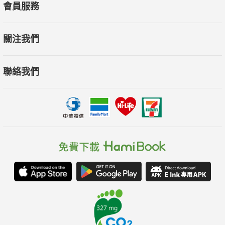
會員服務
關注我們
聯絡我們