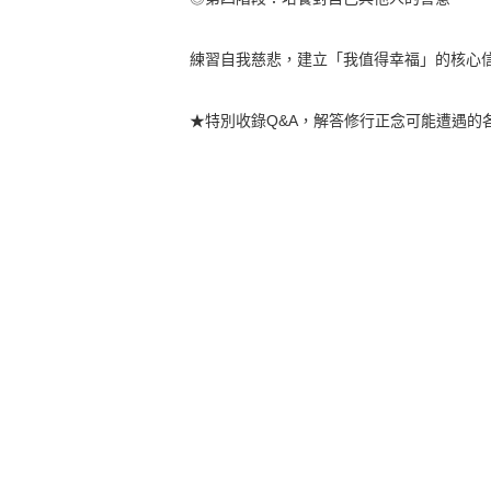
練習自我慈悲，建立「我值得幸福」的核心
★特別收錄Q&A，解答修行正念可能遭遇的