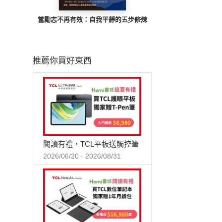
當勵志不再有效：自我平靜的五步修煉
推薦你買好東西
閱讀有禮，TCL平板送觸控筆
2026/06/20 - 2026/08/31