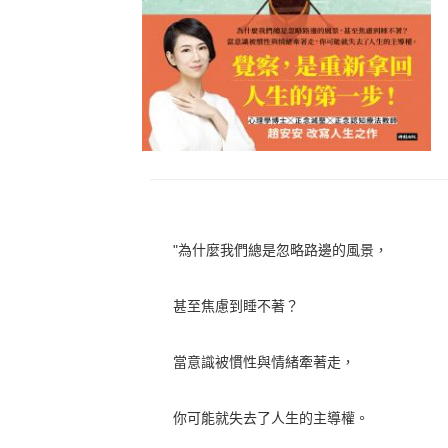
"為什麼我們總是忽略路邊的風景，
甚至焦慮到睡不著？
當意識被慣性與情緒牽著走，
你可能就失去了人生的主導權。