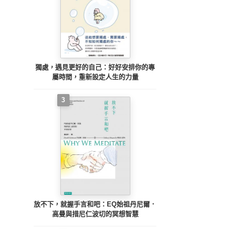
獨處，遇見更好的自己：好好安排你的專
屬時間，重新設定人生的力量
3
放不下，就握手言和吧：EQ始祖丹尼爾．
高曼與措尼仁波切的冥想智慧