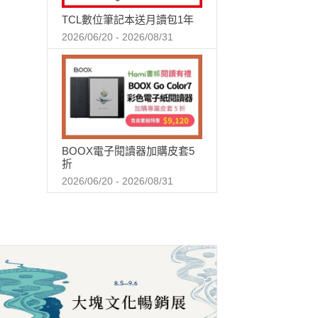
TCL數位筆記本送月讀包1年
2026/06/20 - 2026/08/31
BOOX電子閱讀器加購皮套5
折
2026/06/20 - 2026/08/31