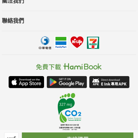
關注我們
聯絡我們