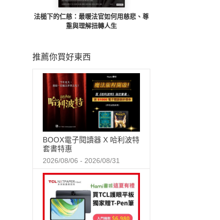
法槌下的仁慈：最暖法官如何用慈悲、尊
重與理解扭轉人生
推薦你買好東西
BOOX電子閱讀器 X 哈利波特
套書特惠
2026/08/06 - 2026/08/31