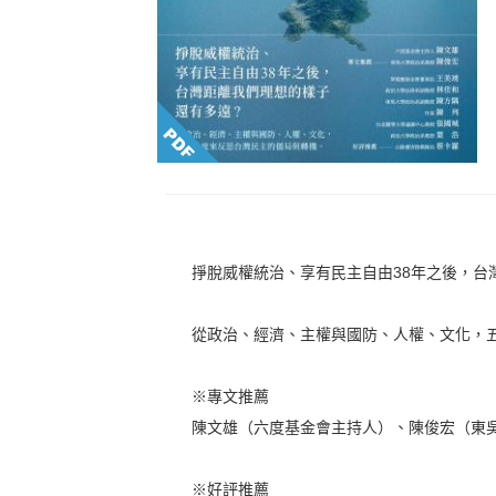
掙脫威權統治、享有民主自由38年之後，台
從政治、經濟、主權與國防、人權、文化，
※專文推薦
陳文雄（六度基金會主持人）、陳俊宏（東
※好評推薦