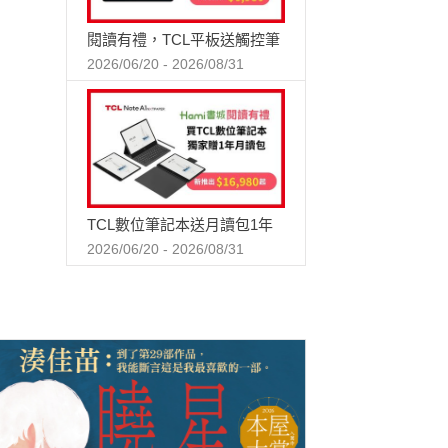
閱讀有禮，TCL平板送觸控筆
2026/06/20 - 2026/08/31
TCL數位筆記本送月讀包1年
2026/06/20 - 2026/08/31