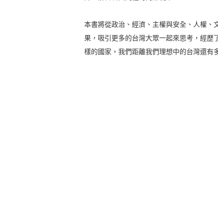
本書將從政治、經濟、主權與安全、人權、
果，吸引更多的台灣大眾一起來思考，經歷了
樣的國家，我們距離我們理想中的台灣還有