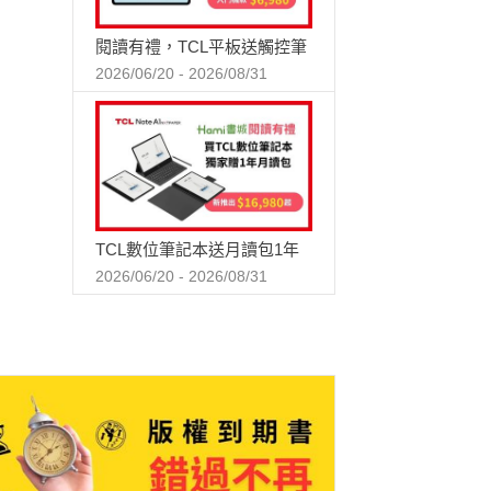
閱讀有禮，TCL平板送觸控筆
2026/06/20 - 2026/08/31
TCL數位筆記本送月讀包1年
2026/06/20 - 2026/08/31