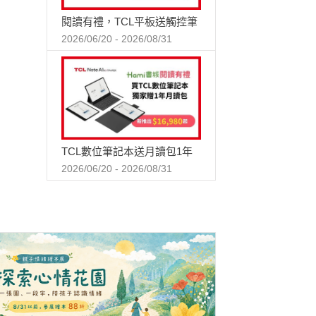
閱讀有禮，TCL平板送觸控筆
2026/06/20 - 2026/08/31
TCL數位筆記本送月讀包1年
2026/06/20 - 2026/08/31