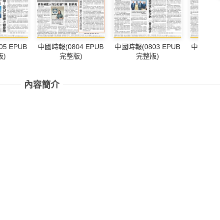
5 EPUB
中國時報(0804 EPUB
中國時報(0803 EPUB
中國時報(0
)
完整版)
完整版)
完
內容簡介