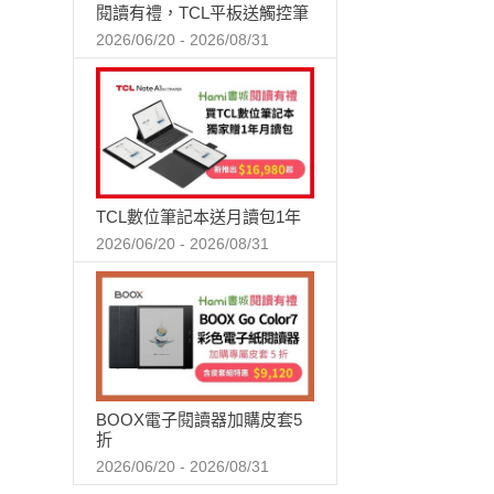
閱讀有禮，TCL平板送觸控筆
2026/06/20 - 2026/08/31
TCL數位筆記本送月讀包1年
2026/06/20 - 2026/08/31
BOOX電子閱讀器加購皮套5
折
2026/06/20 - 2026/08/31