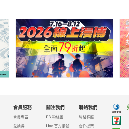
會員服務
關注我們
聯絡我們
會員專區
FB 粉絲團
聯絡客服
兌換券
Line 官方帳號
合作提案