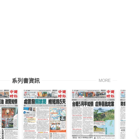
系列書資訊
MORE