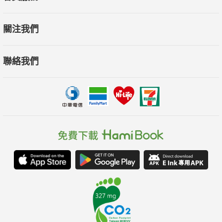
關注我們
聯絡我們