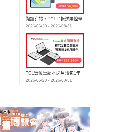
閱讀有禮，TCL平板送觸控筆
2026/06/20 - 2026/08/31
TCL數位筆記本送月讀包1年
2026/06/20 - 2026/08/31