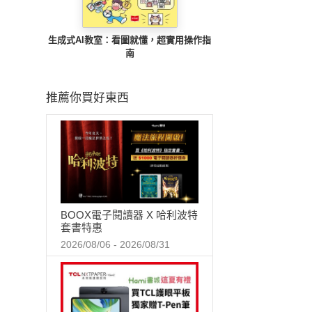
生成式AI教室：看圖就懂，超實用操作指
南
推薦你買好東西
BOOX電子閱讀器 X 哈利波特
套書特惠
2026/08/06 - 2026/08/31