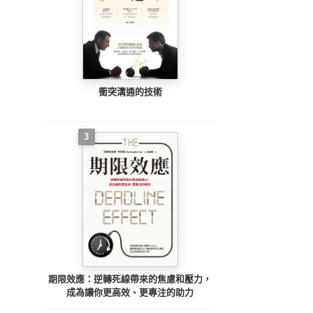
衝突溝通的技術
3
期限效應：逆轉死線帶來的焦慮和壓力，
成為讓你更高效、更專注的助力