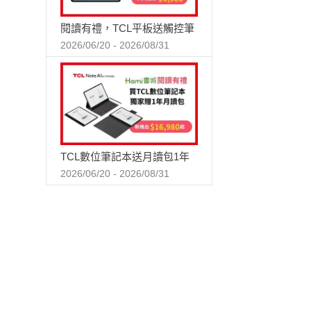
閱讀有禮，TCL平板送觸控筆
2026/06/20 - 2026/08/31
TCL數位筆記本送月讀包1年
2026/06/20 - 2026/08/31