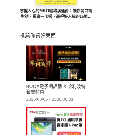
掌握人心的MBTI職場溝通術：讓你開口說
對話、提案一次過、贏得好人緣的16型人
職場指南
推薦你買好東西
BOOX電子閱讀器 X 哈利波特
套書特惠
2026/08/06 - 2026/08/31