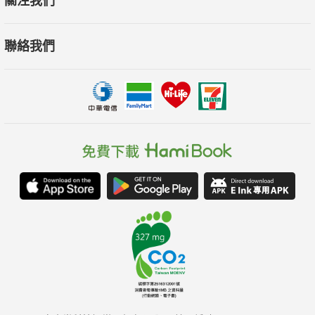
關注我們
聯絡我們