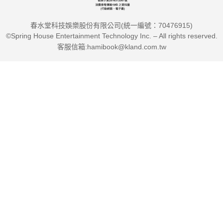
重啟身心平衡。"
春水堂科技娛樂股份有限公司(統一編號：70476915)
©Spring House Entertainment Technology Inc. – All rights reserved.
客服信箱:hamibook@kland.com.tw