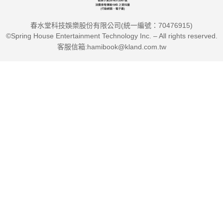
春水堂科技娛樂股份有限公司(統一編號：70476915)
©Spring House Entertainment Technology Inc. – All rights reserved.
客服信箱:hamibook@kland.com.tw