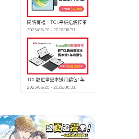
閱讀有禮，TCL平板送觸控筆
2026/06/20 - 2026/08/31
TCL數位筆記本送月讀包1年
2026/06/20 - 2026/08/31