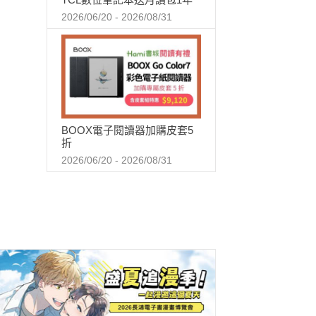
2026/06/20 - 2026/08/31
BOOX電子閱讀器加購皮套5
折
2026/06/20 - 2026/08/31