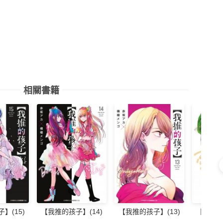
相關書籍
】(15)
【我推的孩子】(14)
【我推的孩子】(13)
【我推的