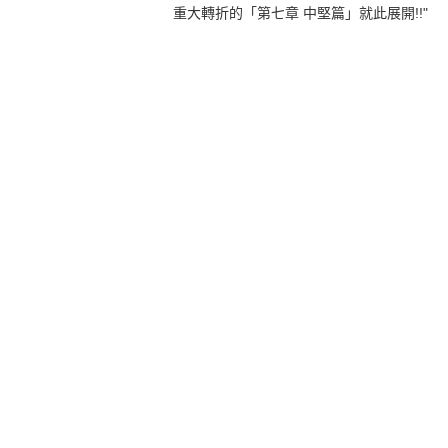
重大轉折的「第七章 中堅篇」就此展開!!"