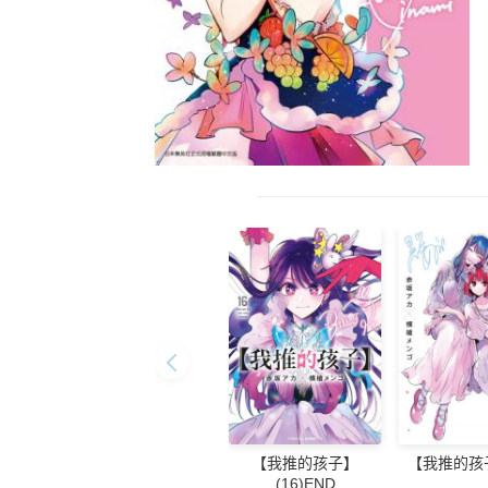
【我推的孩子】
【我推的孩子
(16)END