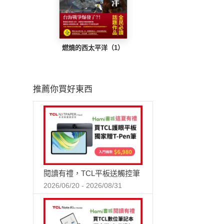
燃燒的西太平洋（1）
推薦你買好東西
閱讀有禮，TCL平板送觸控筆
2026/06/20 - 2026/08/31