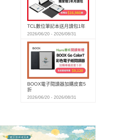
TCL數位筆記本送月讀包1年
2026/06/20 - 2026/08/31
BOOX電子閱讀器加購皮套5
折
2026/06/20 - 2026/08/31