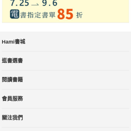
Hami書城
逛書選書
閱讀書籍
會員服務
關注我們