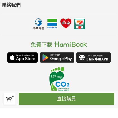
聯絡我們
直接購買
春水堂科技娛樂股份有限公司(統一編號：70476915)
©Spring House Entertainment Technology Inc. – All rights reserved.