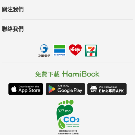
關注我們
聯絡我們