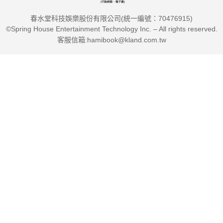
春水堂科技娛樂股份有限公司(統一編號：70476915)
©Spring House Entertainment Technology Inc. – All rights reserved.
客服信箱:hamibook@kland.com.tw