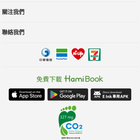
關注我們
聯絡我們