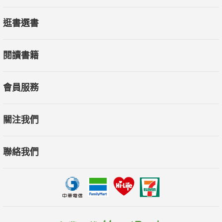
逛書選書
閱讀書籍
會員服務
關注我們
聯絡我們