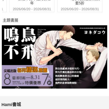
年
套5折
31
2026/06/20 - 2026/08/31
2026/06/20 - 2026/08/31
主題書展
Hami書城