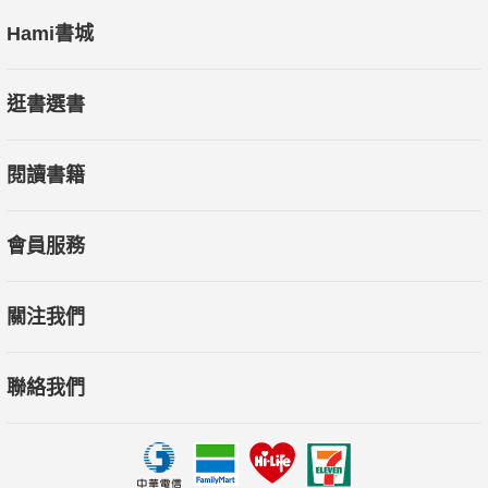
Hami書城
逛書選書
閱讀書籍
會員服務
關注我們
聯絡我們