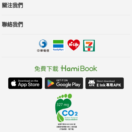
關注我們
聯絡我們