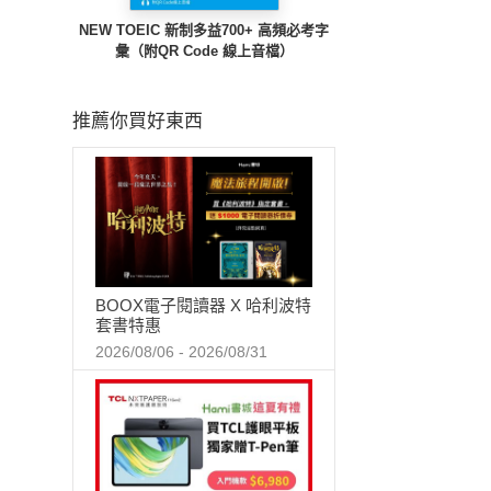
NEW TOEIC 新制多益700+ 高頻必考字
彙（附QR Code 線上音檔）
推薦你買好東西
BOOX電子閱讀器 X 哈利波特
套書特惠
2026/08/06 - 2026/08/31