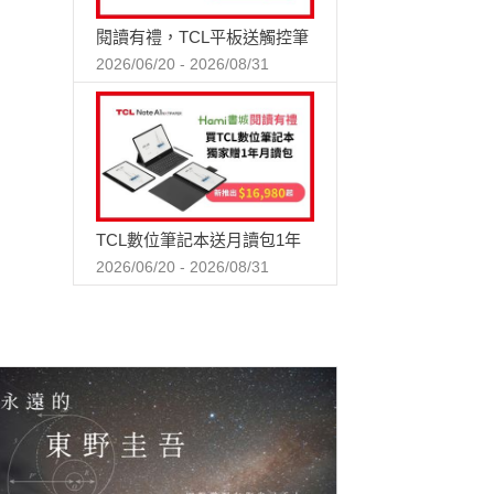
閱讀有禮，TCL平板送觸控筆
2026/06/20 - 2026/08/31
TCL數位筆記本送月讀包1年
2026/06/20 - 2026/08/31