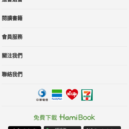
閱讀書籍
會員服務
關注我們
聯絡我們