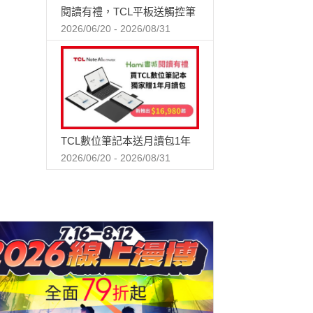
閱讀有禮，TCL平板送觸控筆
2026/06/20 - 2026/08/31
TCL數位筆記本送月讀包1年
2026/06/20 - 2026/08/31