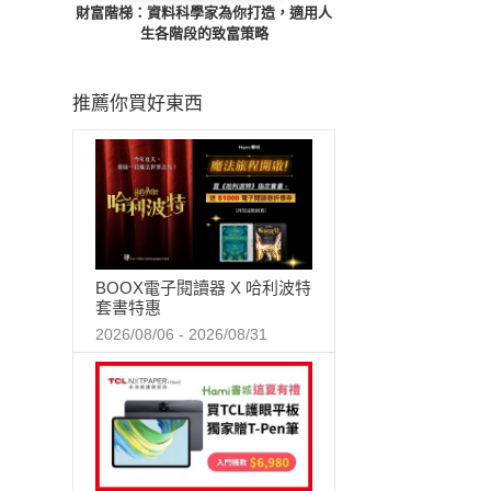
財富階梯：資料科學家為你打造，適用人
生各階段的致富策略
推薦你買好東西
BOOX電子閱讀器 X 哈利波特
套書特惠
2026/08/06 - 2026/08/31