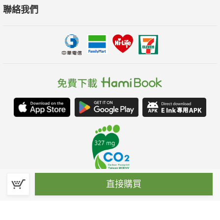
聯絡我們
直接購買
春水堂科技娛樂股份有限公司(統一編號：70476915)
©Spring House Entertainment Technology Inc. – All rights reserved.