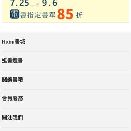
Hami書城
逛書選書
閱讀書籍
會員服務
關注我們