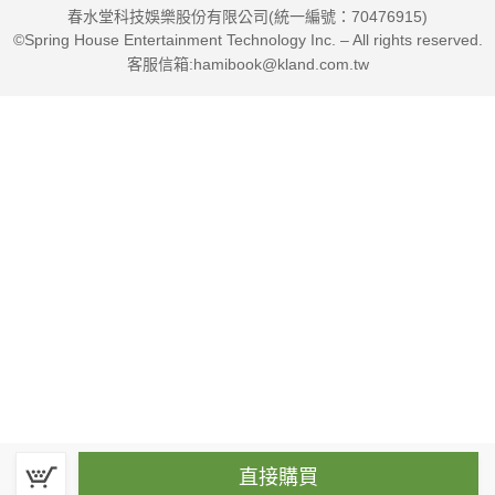
春水堂科技娛樂股份有限公司(統一編號：70476915)
©Spring House Entertainment Technology Inc. – All rights reserved.
客服信箱:hamibook@kland.com.tw
直接購買