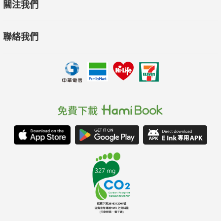
關注我們
聯絡我們