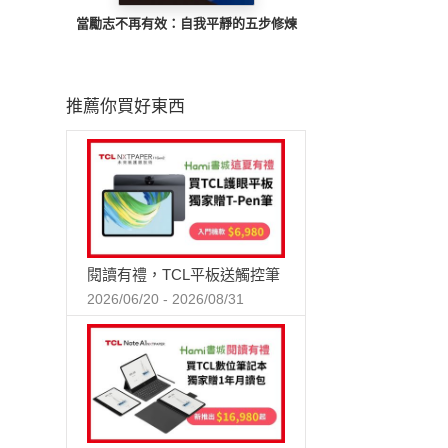
當勵志不再有效：自我平靜的五步修煉
推薦你買好東西
閱讀有禮，TCL平板送觸控筆
2026/06/20 - 2026/08/31