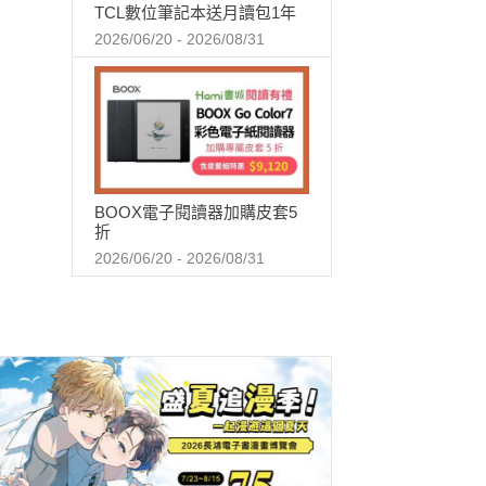
TCL數位筆記本送月讀包1年
2026/06/20 - 2026/08/31
BOOX電子閱讀器加購皮套5
折
2026/06/20 - 2026/08/31