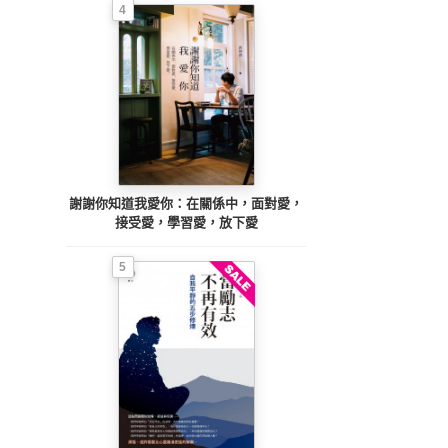
4
謝謝你知道我愛你：在關係中，面對愛，
接受愛，學習愛，放下愛
5