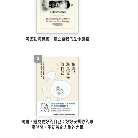
阿德勒演講集：建立自我的生命風格
3
獨處，遇見更好的自己：好好安排你的專
屬時間，重新設定人生的力量