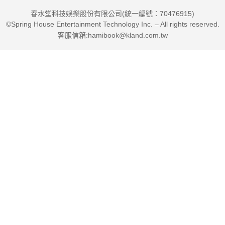
春水堂科技娛樂股份有限公司(統一編號：70476915)
©Spring House Entertainment Technology Inc. – All rights reserved.
客服信箱:hamibook@kland.com.tw