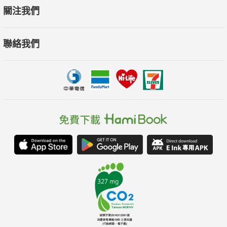
關注我們
聯絡我們