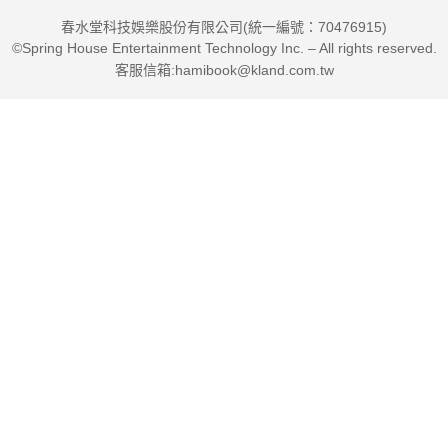
春水堂科技娛樂股份有限公司(統一編號：70476915)
©Spring House Entertainment Technology Inc. – All rights reserved.
客服信箱:hamibook@kland.com.tw