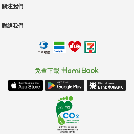
關注我們
聯絡我們