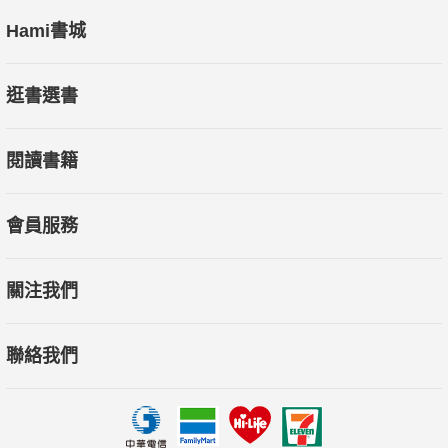
Hami書城
逛書選書
閱讀書籍
會員服務
關注我們
聯絡我們