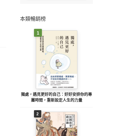
本類暢銷榜
1
獨處，遇見更好的自己：好好安排你的專
屬時間，重新設定人生的力量
2