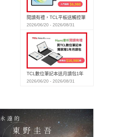
閱讀有禮，TCL平板送觸控筆
2026/06/20 - 2026/08/31
TCL數位筆記本送月讀包1年
2026/06/20 - 2026/08/31