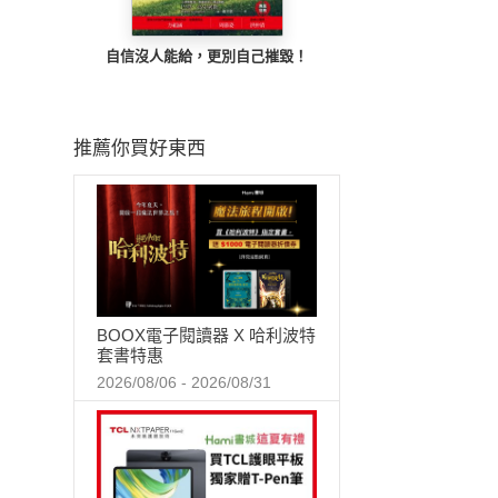
自信沒人能給，更別自己摧毀！
推薦你買好東西
BOOX電子閱讀器 X 哈利波特
套書特惠
2026/08/06 - 2026/08/31