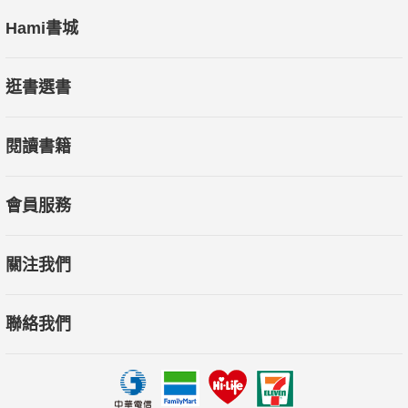
Hami書城
逛書選書
閱讀書籍
會員服務
關注我們
聯絡我們