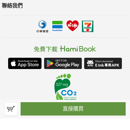
聯絡我們
直接購買
春水堂科技娛樂股份有限公司(統一編號：70476915)
©Spring House Entertainment Technology Inc. – All rights reserved.