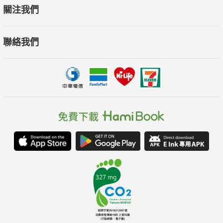
關注我們
聯絡我們