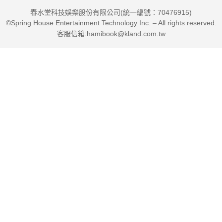
春水堂科技娛樂股份有限公司(統一編號：70476915)
©Spring House Entertainment Technology Inc. – All rights reserved.
客服信箱:hamibook@kland.com.tw