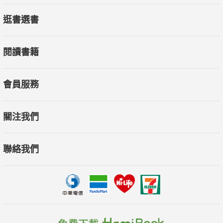
逛書選書
閱讀書籍
會員服務
關注我們
聯絡我們