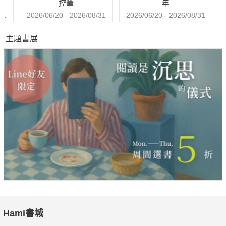
控筆
年
31
2026/06/20 - 2026/08/31
2026/06/20 - 2026/08/31
主題書展
Hami書城