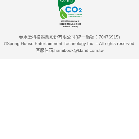
春水堂科技娛樂股份有限公司(統一編號：70476915)
©Spring House Entertainment Technology Inc. – All rights reserved.
客服信箱:hamibook@kland.com.tw