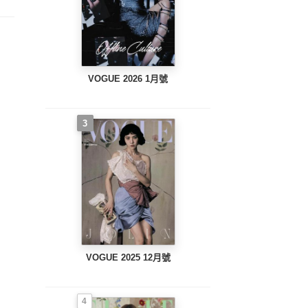
VOGUE 2026 1月號
3
VOGUE 2025 12月號
4