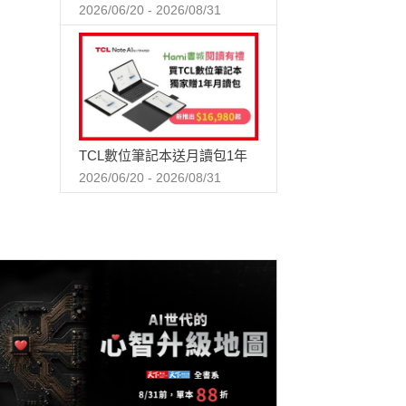
2026/06/20 - 2026/08/31
TCL數位筆記本送月讀包1年
2026/06/20 - 2026/08/31