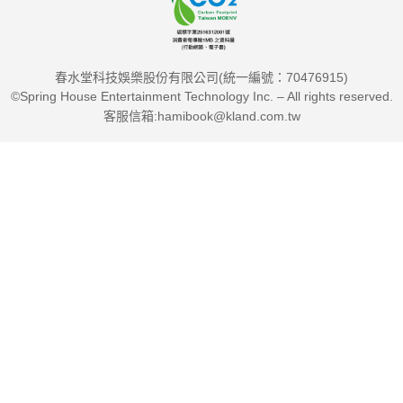
春水堂科技娛樂股份有限公司(統一編號：70476915)
©Spring House Entertainment Technology Inc. – All rights reserved.
客服信箱:hamibook@kland.com.tw