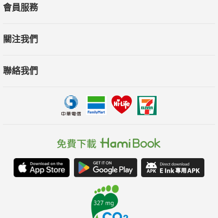
會員服務
關注我們
聯絡我們