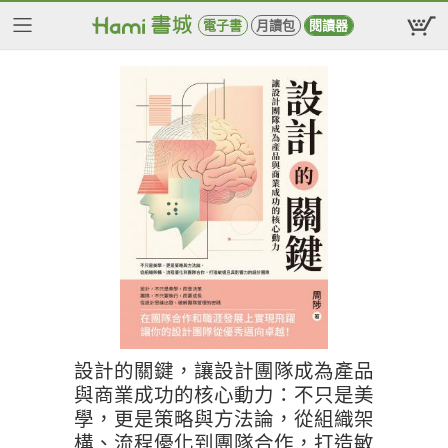
電子書
月讀包
閱讀器
設計的關鍵，讓設計團隊成為產品
與商業成功的核心動力：不只是美
學，更是策略與方法論，從組織架
構、流程優化到團隊合作，打造敏