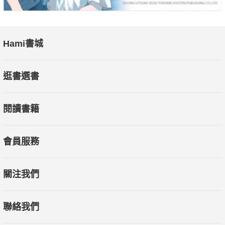
Hami書城
逛書選書
閱讀書籍
會員服務
關注我們
聯絡我們