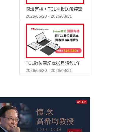
閱讀有禮，TCL平板送觸控筆
2026/06/20 - 2026/08/31
TCL數位筆記本送月讀包1年
2026/06/20 - 2026/08/31