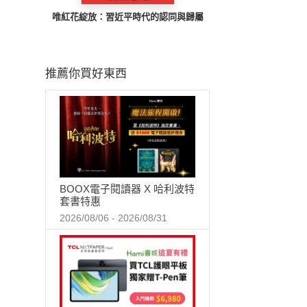
唯紅花綻放：習近平時代的認同與歸屬
推薦你買好東西
BOOX電子閱讀器 X 哈利波特
套書特惠
2026/08/06 - 2026/08/31