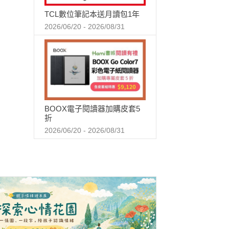
TCL數位筆記本送月讀包1年
2026/06/20 - 2026/08/31
BOOX電子閱讀器加購皮套5
折
2026/06/20 - 2026/08/31