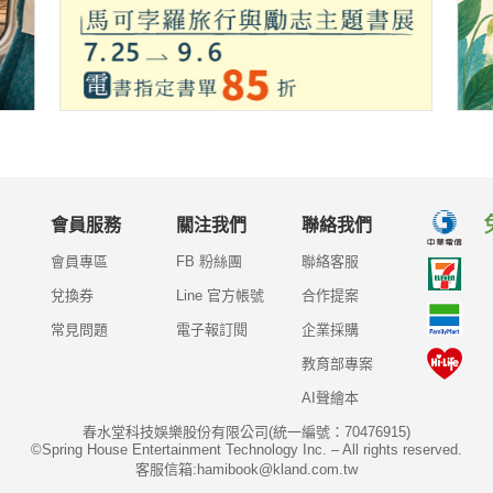
會員服務
關注我們
聯絡我們
會員專區
FB 粉絲團
聯絡客服
兌換券
Line 官方帳號
合作提案
常見問題
電子報訂閱
企業採購
教育部專案
AI聲繪本
春水堂科技娛樂股份有限公司(統一編號：70476915)
©Spring House Entertainment Technology Inc. – All rights reserved.
客服信箱:hamibook@kland.com.tw