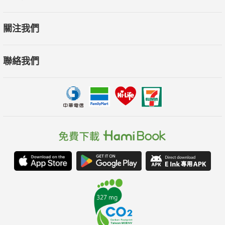
關注我們
聯絡我們