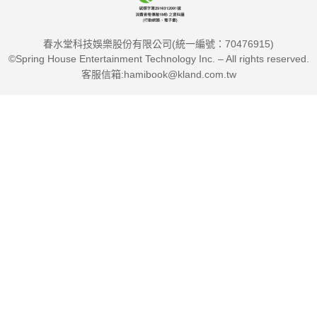
春水堂科技娛樂股份有限公司(統一編號：70476915)
©Spring House Entertainment Technology Inc. – All rights reserved.
客服信箱:hamibook@kland.com.tw