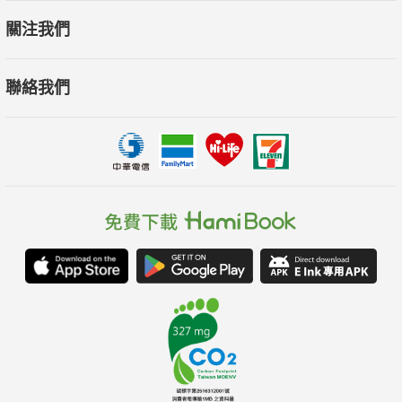
關注我們
聯絡我們