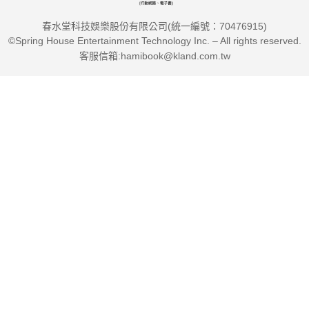
春水堂科技娛樂股份有限公司(統一編號：70476915)
©Spring House Entertainment Technology Inc. – All rights reserved.
客服信箱:hamibook@kland.com.tw