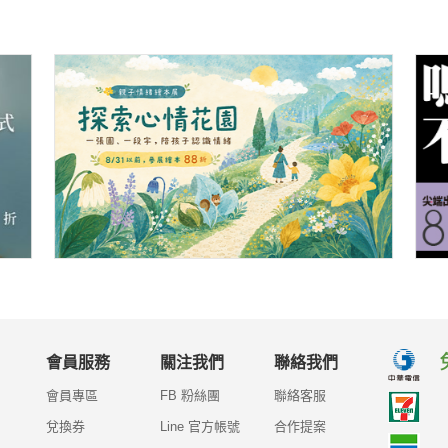
會員服務
關注我們
聯絡我們
會員專區
FB 粉絲團
聯絡客服
兌換券
Line 官方帳號
合作提案