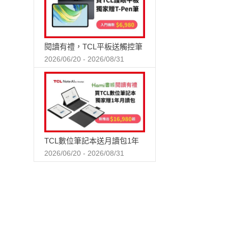
閱讀有禮，TCL平板送觸控筆
2026/06/20 - 2026/08/31
TCL數位筆記本送月讀包1年
2026/06/20 - 2026/08/31