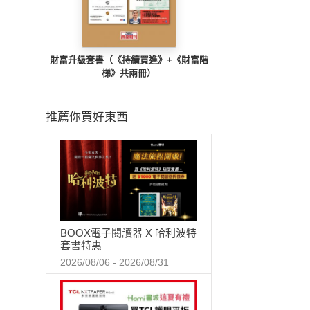
財富升級套書（《持續買進》+《財富階
梯》共兩冊）
推薦你買好東西
BOOX電子閱讀器 X 哈利波特
套書特惠
2026/08/06 - 2026/08/31