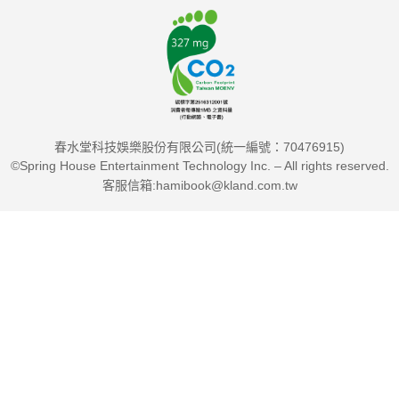
春水堂科技娛樂股份有限公司(統一編號：70476915)
©Spring House Entertainment Technology Inc. – All rights reserved.
客服信箱:hamibook@kland.com.tw