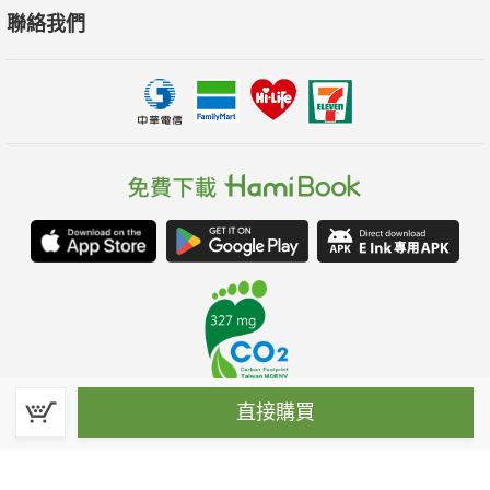
聯絡我們
直接購買
春水堂科技娛樂股份有限公司(統一編號：70476915)
©Spring House Entertainment Technology Inc. – All rights reserved.