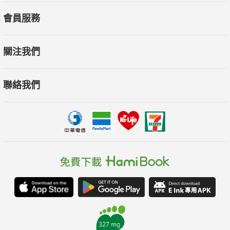
會員服務
關注我們
聯絡我們