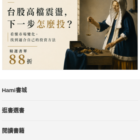
Hami書城
逛書選書
閱讀書籍