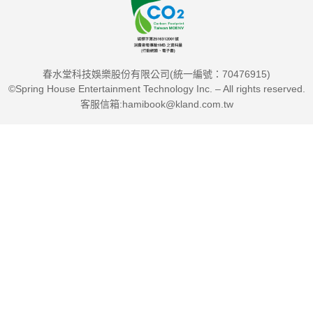
春水堂科技娛樂股份有限公司(統一編號：70476915)
©Spring House Entertainment Technology Inc. – All rights reserved.
客服信箱:hamibook@kland.com.tw