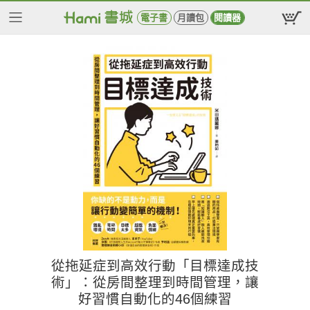
電子書
月讀包
閱讀器
從拖延症到高效行動「目標達成技
術」：從房間整理到時間管理，讓
好習慣自動化的46個練習