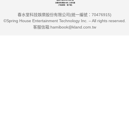
春水堂科技娛樂股份有限公司(統一編號：70476915)
©Spring House Entertainment Technology Inc. – All rights reserved.
客服信箱:hamibook@kland.com.tw